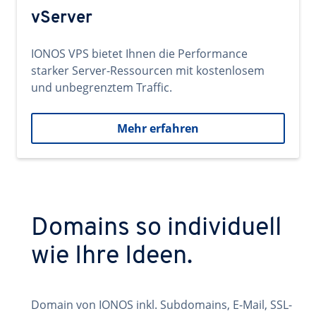
vServer
IONOS VPS bietet Ihnen die Performance
starker Server-Ressourcen mit kostenlosem
und unbegrenztem Traffic.
Mehr erfahren
Domains so individuell
wie Ihre Ideen.
Domain von IONOS inkl. Subdomains, E-Mail, SSL-