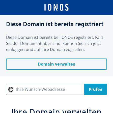
Diese Domain ist bereits registriert
Diese Domain ist bereits bei IONOS registriert. Falls
Sie der Domain-Inhaber sind, können Sie sich jetzt
einloggen und auf Ihre Domain zugreifen.
Domain verwalten
Ihre Wunsch-Webadresse
Prüfen