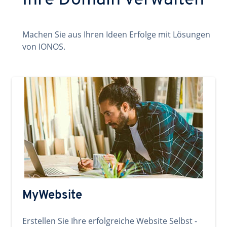
Ihre Domain verwalten
Machen Sie aus Ihren Ideen Erfolge mit Lösungen
von IONOS.
MyWebsite
Erstellen Sie Ihre erfolgreiche Website Selbst -