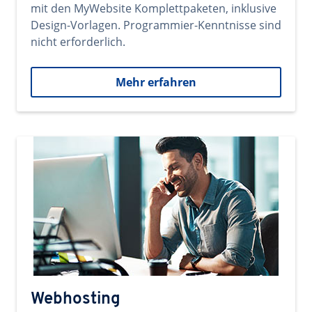
mit den MyWebsite Komplettpaketen, inklusive
Design-Vorlagen. Programmier-Kenntnisse sind
nicht erforderlich.
Mehr erfahren
Webhosting