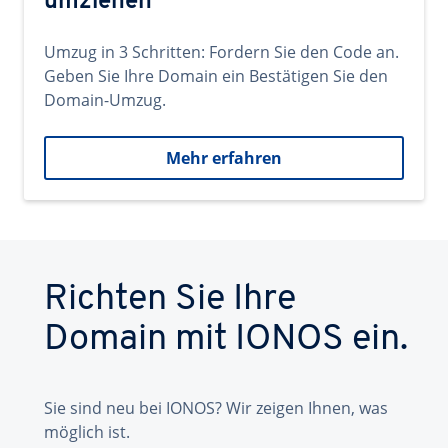
umziehen
Umzug in 3 Schritten: Fordern Sie den Code an.
Geben Sie Ihre Domain ein Bestätigen Sie den
Domain-Umzug.
Mehr erfahren
Richten Sie Ihre
Domain mit IONOS ein.
Sie sind neu bei IONOS? Wir zeigen Ihnen, was
möglich ist.