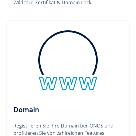
Wildcard-Zertifikat & Domain Lock.
Domain
Registrieren Sie Ihre Domain bei IONOS und
profitieren Sie von zahlreichen Features.