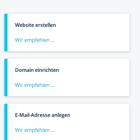
Website erstellen
Wir empfehlen ...
Domain einrichten
Wir empfehlen ...
E-Mail-Adresse anlegen
Wir empfehlen ...