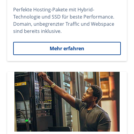
Perfekte Hosting-Pakete mit Hybrid-
Technologie und SSD für beste Performance.
Domain, unbegrenzter Traffic und Webspace
sind bereits inklusive.
Mehr erfahren