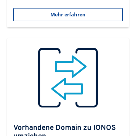
Mehr erfahren
Vorhandene Domain zu IONOS